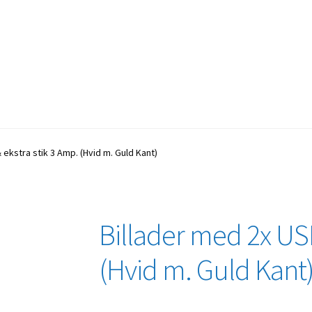
 ekstra stik 3 Amp. (Hvid m. Guld Kant)
Billader med 2x USB
(Hvid m. Guld Kant