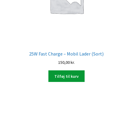
25W Fast Charge – Mobil Lader (Sort)
150,00
kr.
Tilføj til kurv