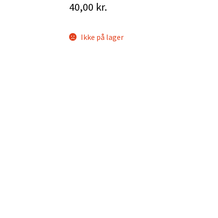
40,00
kr.
Ikke på lager