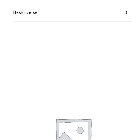
Beskrivelse