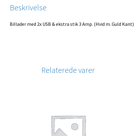
Beskrivelse
Billader med 2x USB & ekstra stik 3 Amp. (Hvid m. Guld Kant)
Relaterede varer