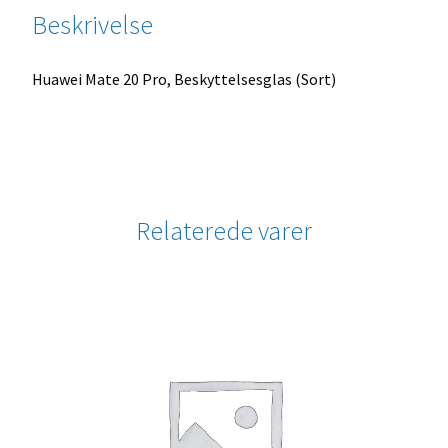
Beskrivelse
Huawei Mate 20 Pro, Beskyttelsesglas (Sort)
Relaterede varer