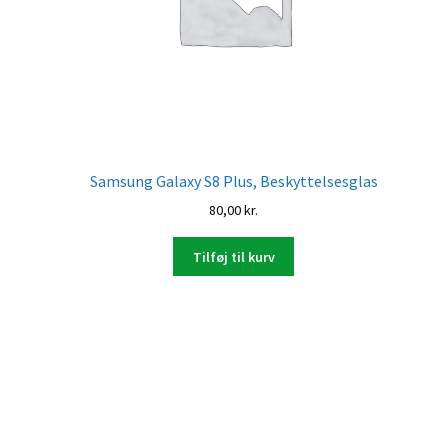
Samsung Galaxy S8 Plus, Beskyttelsesglas
80,00
kr.
Tilføj til kurv