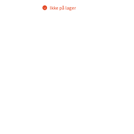
Ikke på lager