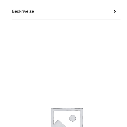
Beskrivelse