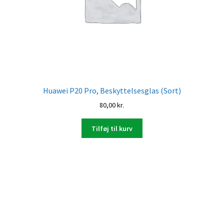
Huawei P20 Pro, Beskyttelsesglas (Sort)
80,00
kr.
Tilføj til kurv