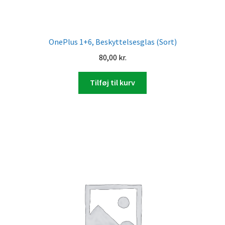
OnePlus 1+6, Beskyttelsesglas (Sort)
80,00
kr.
Tilføj til kurv