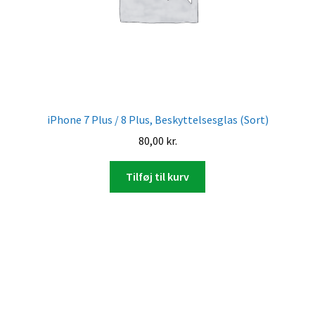
iPhone 7 Plus / 8 Plus, Beskyttelsesglas (Sort)
80,00
kr.
Tilføj til kurv