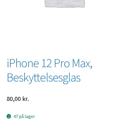
iPhone 12 Pro Max,
Beskyttelsesglas
80,00
kr.
47 på lager