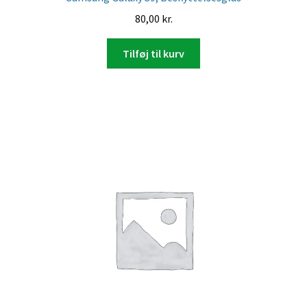
80,00
kr.
Tilføj til kurv