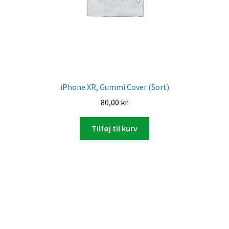
iPhone XR, Gummi Cover (Sort)
80,00
kr.
Tilføj til kurv