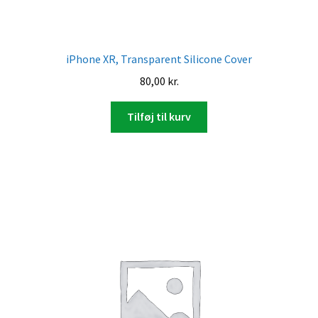
iPhone XR, Transparent Silicone Cover
80,00
kr.
Tilføj til kurv