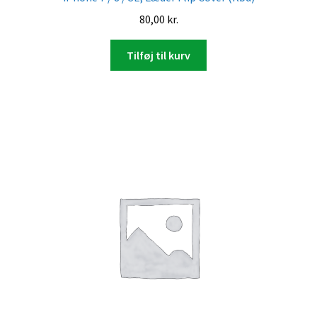
80,00
kr.
Tilføj til kurv