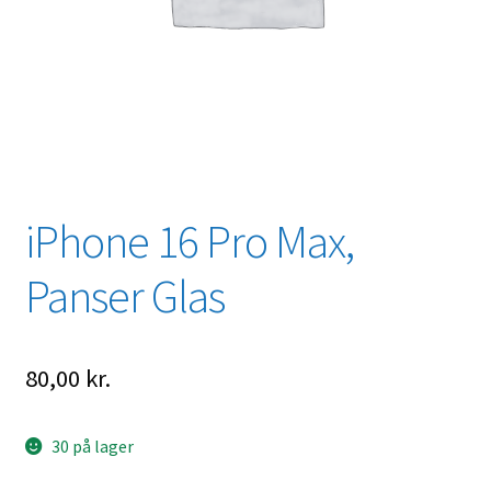
iPhone 16 Pro Max,
Panser Glas
80,00
kr.
30 på lager