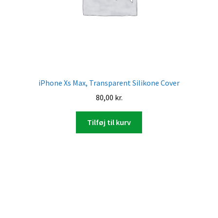
iPhone Xs Max, Transparent Silikone Cover
80,00
kr.
Tilføj til kurv