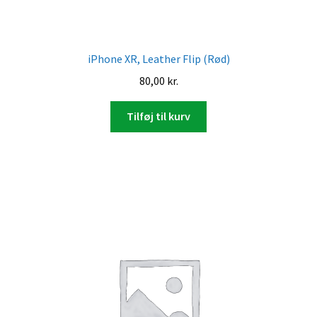
iPhone XR, Leather Flip (Rød)
80,00
kr.
Tilføj til kurv