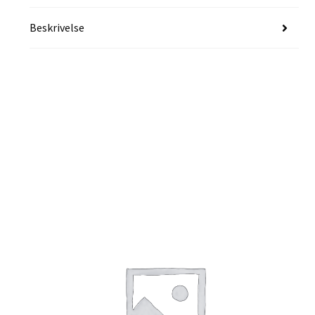
Beskrivelse