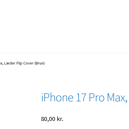
x, Læder Flip Cover (Brun)
iPhone 17 Pro Max,
80,00
kr.