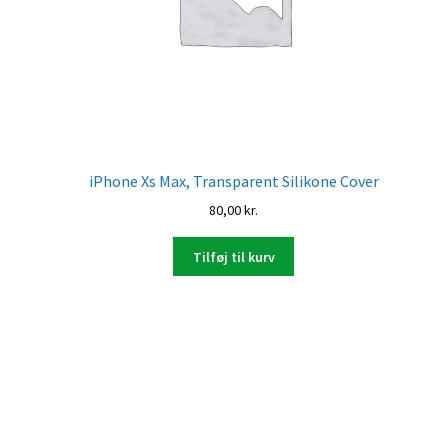
iPhone Xs Max, Transparent Silikone Cover
80,00
kr.
Tilføj til kurv