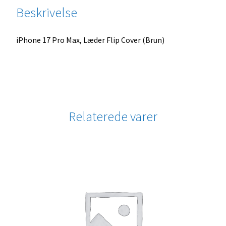
Beskrivelse
iPhone 17 Pro Max, Læder Flip Cover (Brun)
Relaterede varer