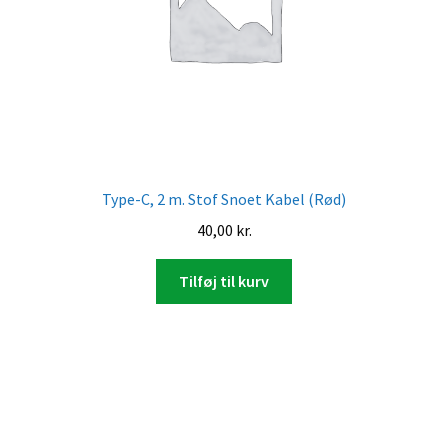
Type-C, 2 m. Stof Snoet Kabel (Rød)
40,00
kr.
Tilføj til kurv