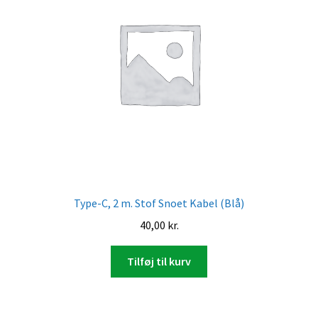
Type-C, 2 m. Stof Snoet Kabel (Blå)
40,00
kr.
Tilføj til kurv