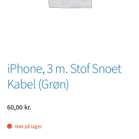
iPhone, 3 m. Stof Snoet
Kabel (Grøn)
60,00
kr.
Ikke på lager