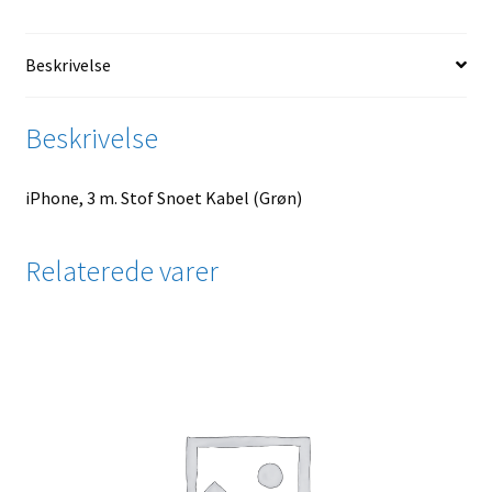
Beskrivelse
Beskrivelse
iPhone, 3 m. Stof Snoet Kabel (Grøn)
Relaterede varer