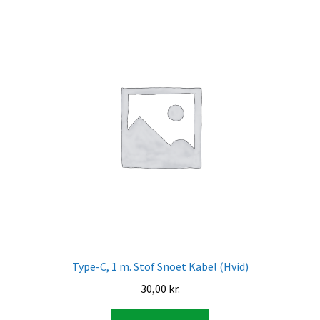
Type-C, 1 m. Stof Snoet Kabel (Hvid)
30,00
kr.