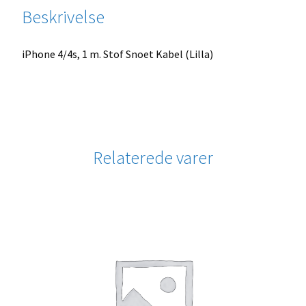
Beskrivelse
iPhone 4/4s, 1 m. Stof Snoet Kabel (Lilla)
Relaterede varer