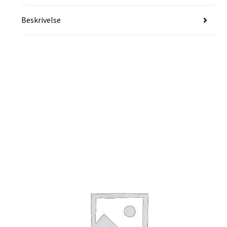
Beskrivelse