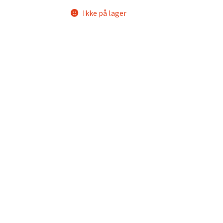
Ikke på lager