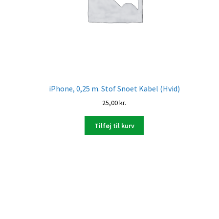
iPhone, 0,25 m. Stof Snoet Kabel (Hvid)
25,00
kr.
Tilføj til kurv