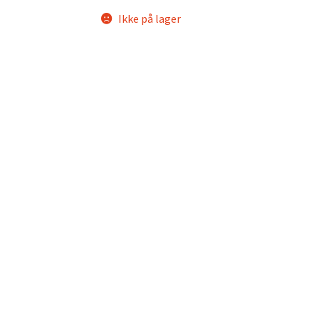
Ikke på lager