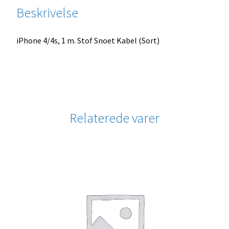
Beskrivelse
iPhone 4/4s, 1 m. Stof Snoet Kabel (Sort)
Relaterede varer