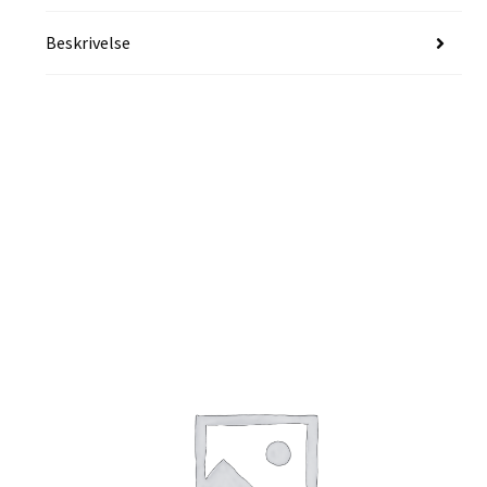
Beskrivelse