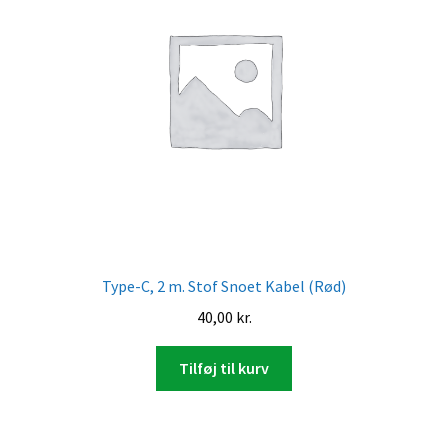
Type-C, 2 m. Stof Snoet Kabel (Rød)
40,00
kr.
Tilføj til kurv