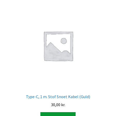
Type-C, 1 m. Stof Snoet Kabel (Guld)
30,00
kr.