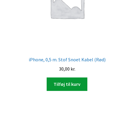
iPhone, 0,5 m. Stof Snoet Kabel (Rød)
30,00
kr.
Tilføj til kurv