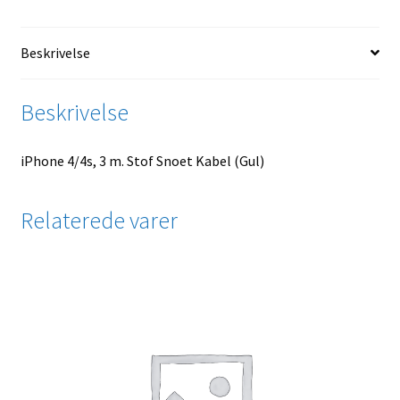
Beskrivelse
Beskrivelse
iPhone 4/4s, 3 m. Stof Snoet Kabel (Gul)
Relaterede varer