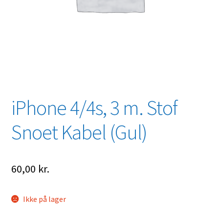
iPhone 4/4s, 3 m. Stof
Snoet Kabel (Gul)
60,00
kr.
Ikke på lager