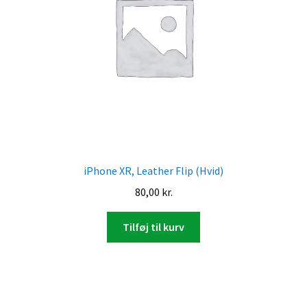
iPhone XR, Leather Flip (Hvid)
80,00
kr.
Tilføj til kurv