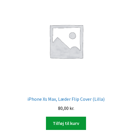
iPhone Xs Max, Læder Flip Cover (Lilla)
80,00
kr.
Tilføj til kurv