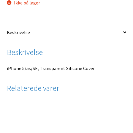
Ikke på lager
Beskrivelse
Beskrivelse
iPhone 5/5s/SE, Transparent Silicone Cover
Relaterede varer