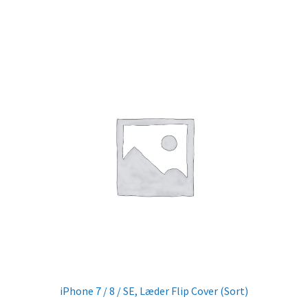
iPhone 7 / 8 / SE, Læder Flip Cover (Sort)