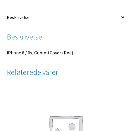
Beskrivelse
Beskrivelse
iPhone 6 / 6s, Gummi Cover (Rød)
Relaterede varer