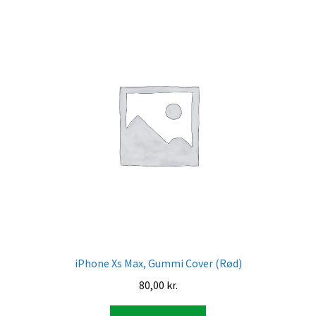
iPhone Xs Max, Gummi Cover (Rød)
80,00
kr.