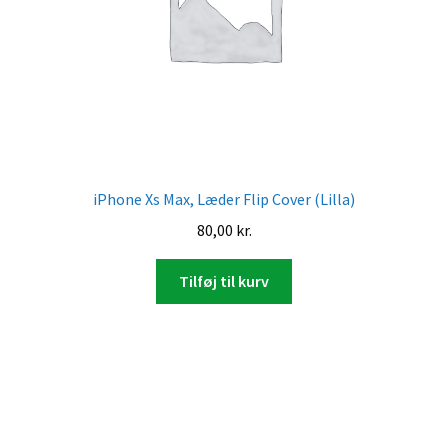
iPhone Xs Max, Læder Flip Cover (Lilla)
80,00
kr.
Tilføj til kurv