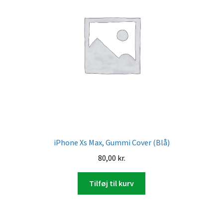
iPhone Xs Max, Gummi Cover (Blå)
80,00
kr.
Tilføj til kurv