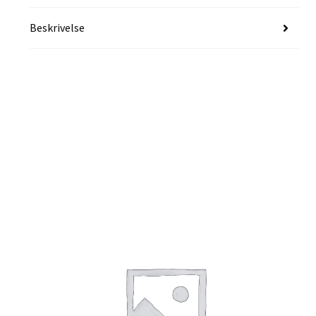
Beskrivelse