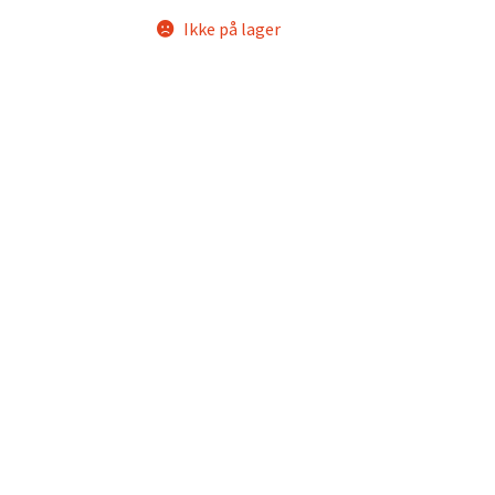
Ikke på lager