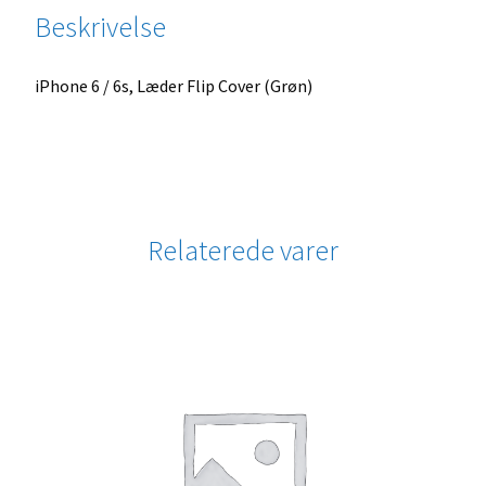
Beskrivelse
iPhone 6 / 6s, Læder Flip Cover (Grøn)
Relaterede varer