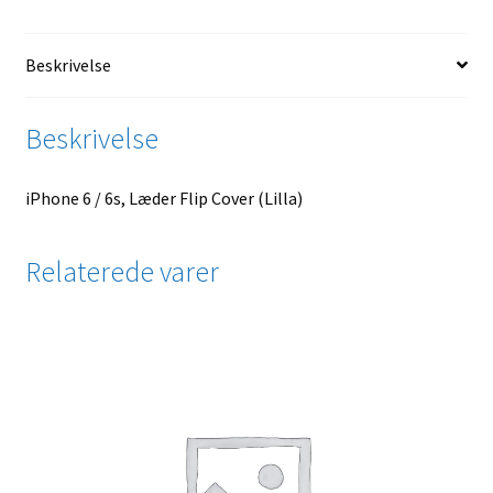
Beskrivelse
Beskrivelse
iPhone 6 / 6s, Læder Flip Cover (Lilla)
Relaterede varer