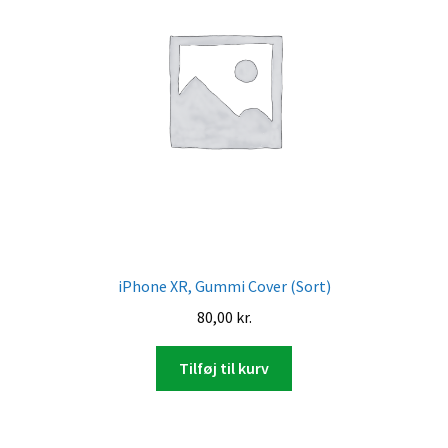
iPhone XR, Gummi Cover (Sort)
80,00
kr.
Tilføj til kurv