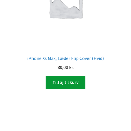
iPhone Xs Max, Læder Flip Cover (Hvid)
80,00
kr.
Tilføj til kurv