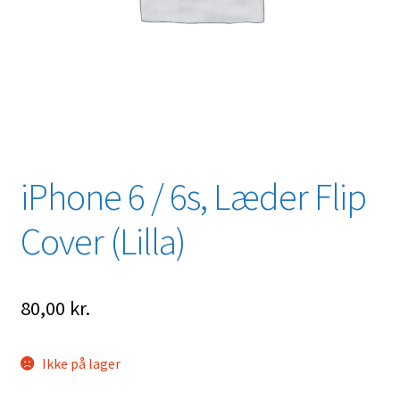
iPhone 6 / 6s, Læder Flip
Cover (Lilla)
80,00
kr.
Ikke på lager