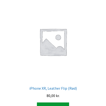
iPhone XR, Leather Flip (Rød)
80,00
kr.