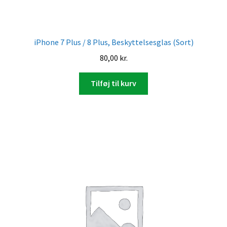
iPhone 7 Plus / 8 Plus, Beskyttelsesglas (Sort)
80,00
kr.
Tilføj til kurv