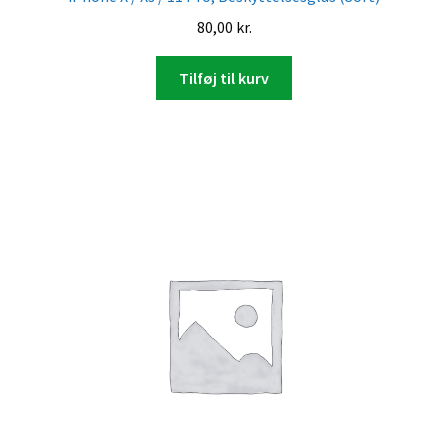
80,00
kr.
Tilføj til kurv