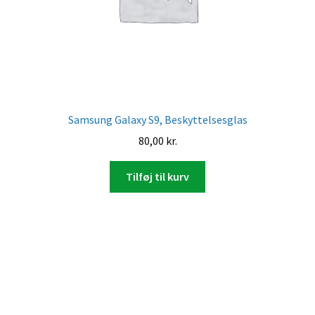
Samsung Galaxy S9, Beskyttelsesglas
80,00
kr.
Tilføj til kurv