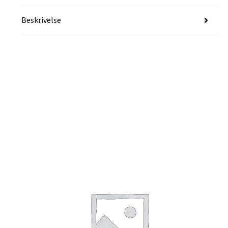
Beskrivelse