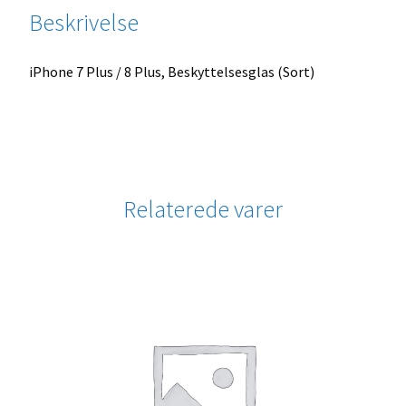
Beskrivelse
iPhone 7 Plus / 8 Plus, Beskyttelsesglas (Sort)
Relaterede varer