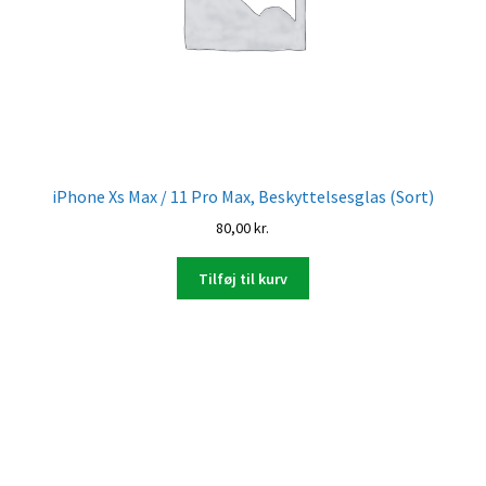
iPhone Xs Max / 11 Pro Max, Beskyttelsesglas (Sort)
80,00
kr.
Tilføj til kurv