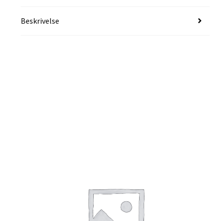
Beskrivelse