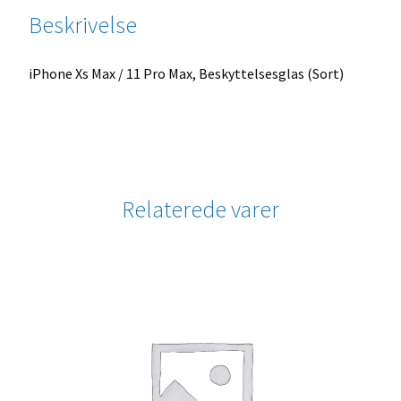
Beskrivelse
iPhone Xs Max / 11 Pro Max, Beskyttelsesglas (Sort)
Relaterede varer