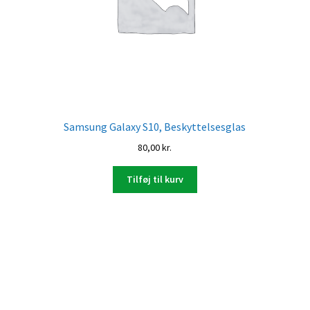
Samsung Galaxy S10, Beskyttelsesglas
80,00
kr.
Tilføj til kurv