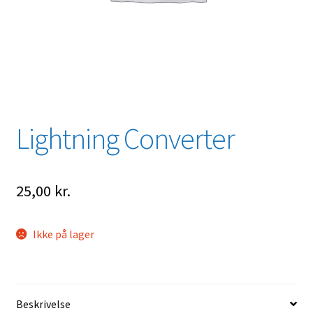
Lightning Converter
25,00
kr.
Ikke på lager
Beskrivelse