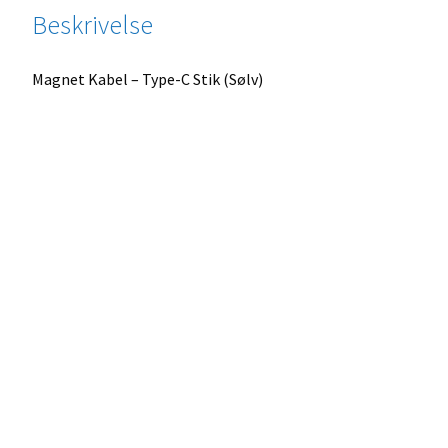
Beskrivelse
Magnet Kabel – Type-C Stik (Sølv)