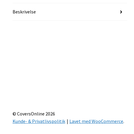
Beskrivelse
© CoversOnline 2026
Kunde- & Privatlivspolitik
Lavet med WooCommerce
.