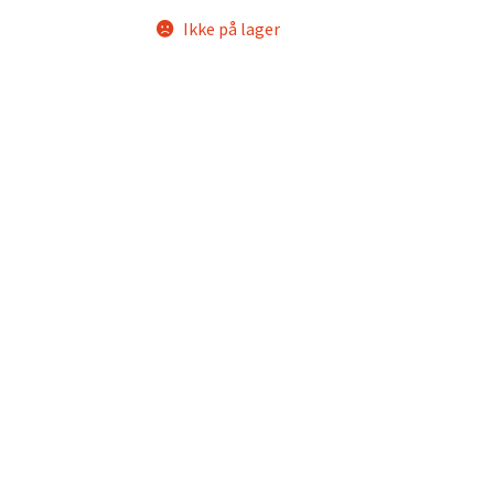
Ikke på lager