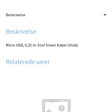
Beskrivelse
Beskrivelse
Micro USB, 0,25 m. Stof Snoet Kabel (Hvid)
Relaterede varer