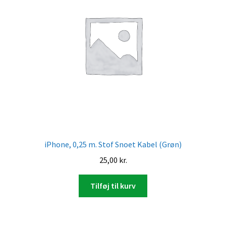
iPhone, 0,25 m. Stof Snoet Kabel (Grøn)
25,00
kr.
Tilføj til kurv