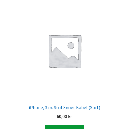
iPhone, 3 m. Stof Snoet Kabel (Sort)
60,00
kr.