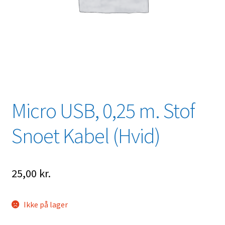
Micro USB, 0,25 m. Stof
Snoet Kabel (Hvid)
25,00
kr.
Ikke på lager