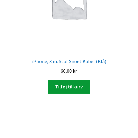
iPhone, 3 m. Stof Snoet Kabel (Blå)
60,00
kr.
Tilføj til kurv