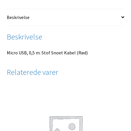
Beskrivelse
Beskrivelse
Micro USB, 0,5 m. Stof Snoet Kabel (Rød)
Relaterede varer