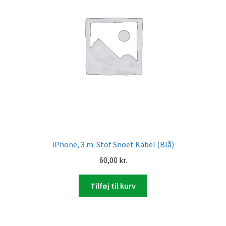
iPhone, 3 m. Stof Snoet Kabel (Blå)
60,00
kr.
Tilføj til kurv