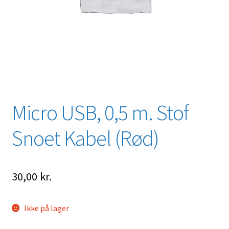
Micro USB, 0,5 m. Stof
Snoet Kabel (Rød)
30,00
kr.
Ikke på lager