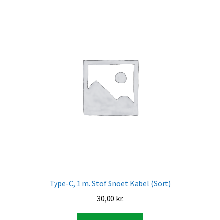
Type-C, 1 m. Stof Snoet Kabel (Sort)
30,00
kr.