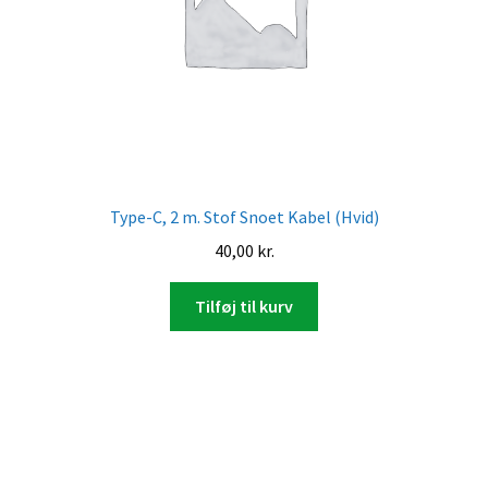
Type-C, 2 m. Stof Snoet Kabel (Hvid)
40,00
kr.
Tilføj til kurv