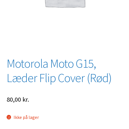
Motorola Moto G15,
Læder Flip Cover (Rød)
80,00
kr.
Ikke på lager