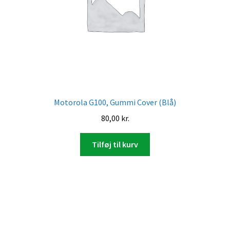
Motorola G100, Gummi Cover (Blå)
80,00
kr.
Tilføj til kurv