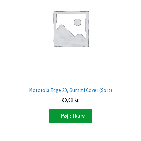
Motorola Edge 20, Gummi Cover (Sort)
80,00
kr.
Tilføj til kurv