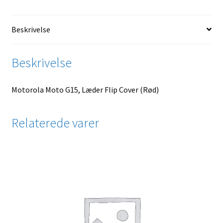
Beskrivelse
Beskrivelse
Motorola Moto G15, Læder Flip Cover (Rød)
Relaterede varer