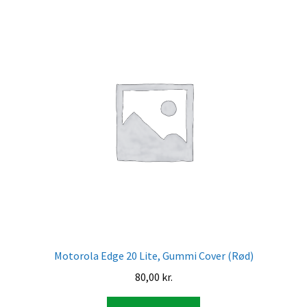
Motorola Edge 20 Lite, Gummi Cover (Rød)
80,00
kr.