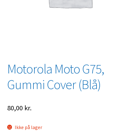
Motorola Moto G75,
Gummi Cover (Blå)
80,00
kr.
Ikke på lager