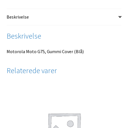
Beskrivelse
Beskrivelse
Motorola Moto G75, Gummi Cover (Blå)
Relaterede varer