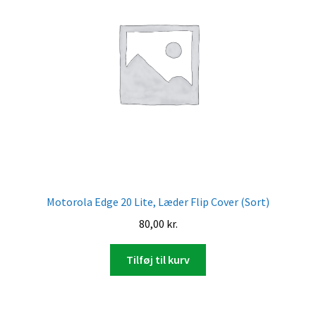
Motorola Edge 20 Lite, Læder Flip Cover (Sort)
80,00
kr.
Tilføj til kurv