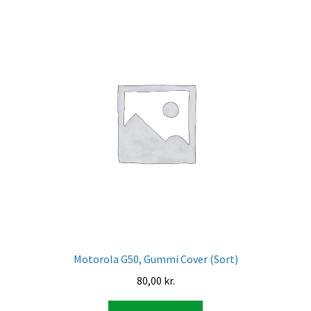
Motorola G50, Gummi Cover (Sort)
80,00
kr.