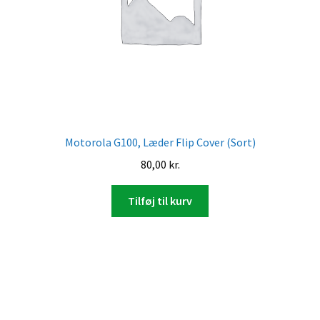
Motorola G100, Læder Flip Cover (Sort)
80,00
kr.
Tilføj til kurv