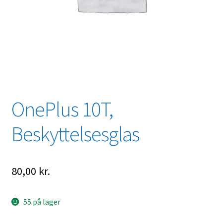
OnePlus 10T,
Beskyttelsesglas
80,00
kr.
55 på lager