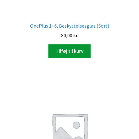
OnePlus 1+6, Beskyttelsesglas (Sort)
80,00
kr.
Tilføj til kurv