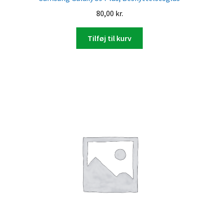
80,00
kr.
Tilføj til kurv