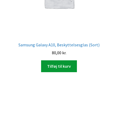
Samsung Galaxy A10, Beskyttelsesglas (Sort)
80,00
kr.
Tilføj til kurv