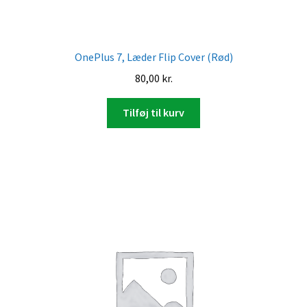
OnePlus 7, Læder Flip Cover (Rød)
80,00
kr.
Tilføj til kurv