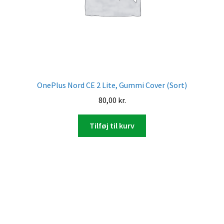
OnePlus Nord CE 2 Lite, Gummi Cover (Sort)
80,00
kr.
Tilføj til kurv