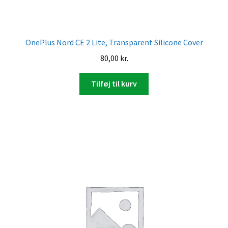
OnePlus Nord CE 2 Lite, Transparent Silicone Cover
80,00
kr.
Tilføj til kurv