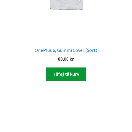
OnePlus 6, Gummi Cover (Sort)
80,00
kr.
Tilføj til kurv