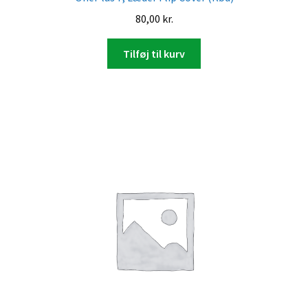
80,00
kr.
Tilføj til kurv