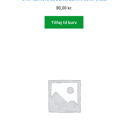
80,00
kr.
Tilføj til kurv