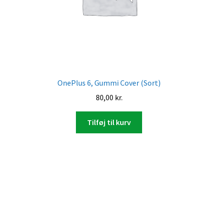
OnePlus 6, Gummi Cover (Sort)
80,00
kr.
Tilføj til kurv