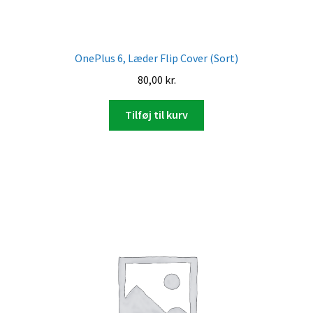
OnePlus 6, Læder Flip Cover (Sort)
80,00
kr.
Tilføj til kurv