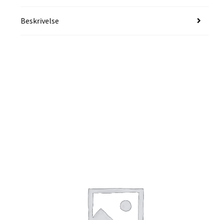
Beskrivelse