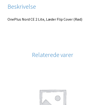
Beskrivelse
OnePlus Nord CE 2 Lite, Læder Flip Cover (Rød)
Relaterede varer