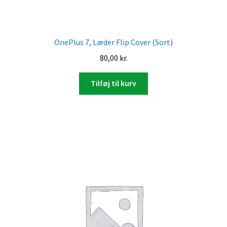
OnePlus 7, Læder Flip Cover (Sort)
80,00
kr.
Tilføj til kurv