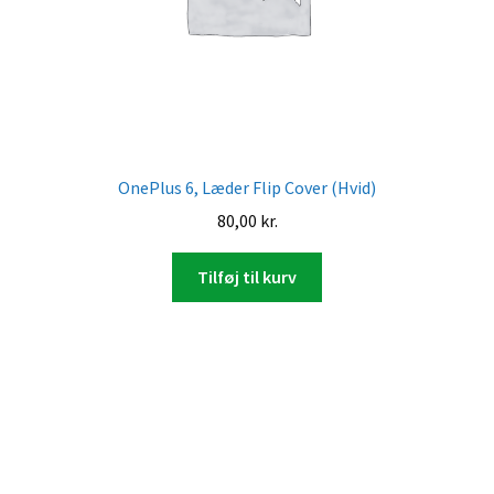
OnePlus 6, Læder Flip Cover (Hvid)
80,00
kr.
Tilføj til kurv