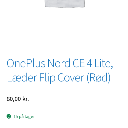
OnePlus Nord CE 4 Lite,
Læder Flip Cover (Rød)
80,00
kr.
15 på lager