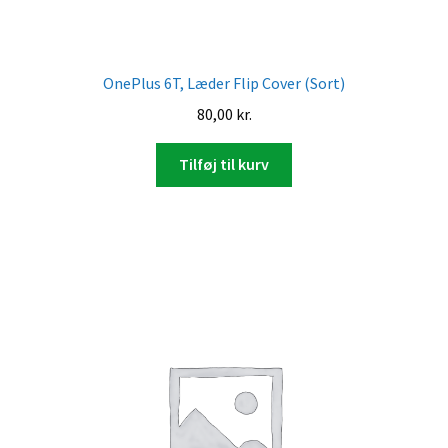
OnePlus 6T, Læder Flip Cover (Sort)
80,00
kr.
Tilføj til kurv