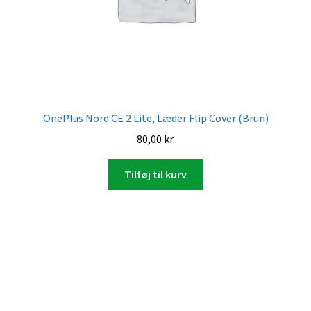
OnePlus Nord CE 2 Lite, Læder Flip Cover (Brun)
80,00
kr.
Tilføj til kurv