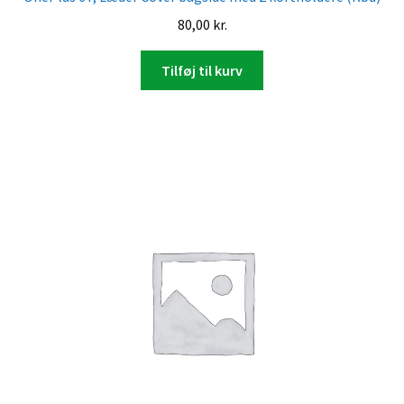
80,00
kr.
Tilføj til kurv