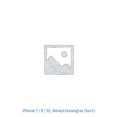
iPhone 7 / 8 / SE, Beskyttelsesglas (Sort)