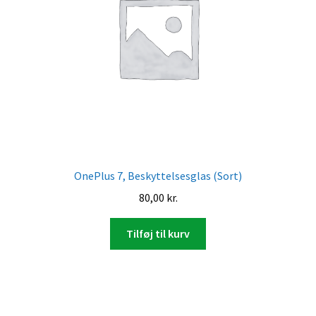
OnePlus 7, Beskyttelsesglas (Sort)
80,00
kr.
Tilføj til kurv