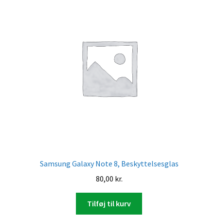
Samsung Galaxy Note 8, Beskyttelsesglas
80,00
kr.
Tilføj til kurv