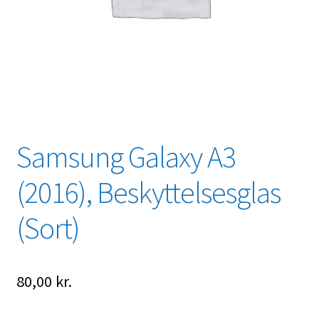
Samsung Galaxy A3
(2016), Beskyttelsesglas
(Sort)
80,00
kr.