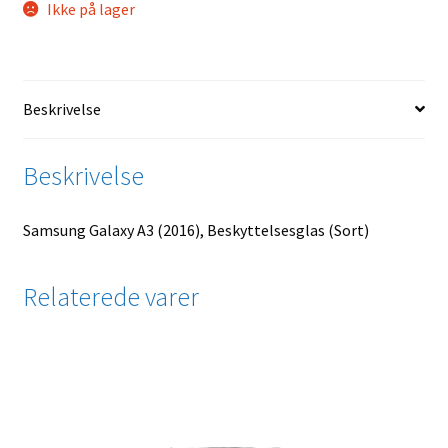
Ikke på lager
Beskrivelse
Beskrivelse
Samsung Galaxy A3 (2016), Beskyttelsesglas (Sort)
Relaterede varer