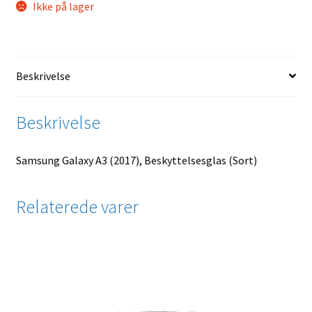
Ikke på lager
Beskrivelse
Beskrivelse
Samsung Galaxy A3 (2017), Beskyttelsesglas (Sort)
Relaterede varer