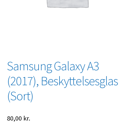
Samsung Galaxy A3
(2017), Beskyttelsesglas
(Sort)
80,00
kr.