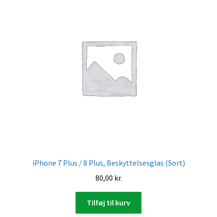
iPhone 7 Plus / 8 Plus, Beskyttelsesglas (Sort)
80,00
kr.
Tilføj til kurv