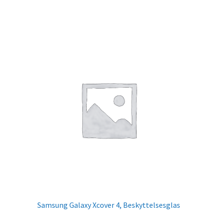
Samsung Galaxy Xcover 4, Beskyttelsesglas