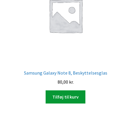
Samsung Galaxy Note 8, Beskyttelsesglas
80,00
kr.
Tilføj til kurv