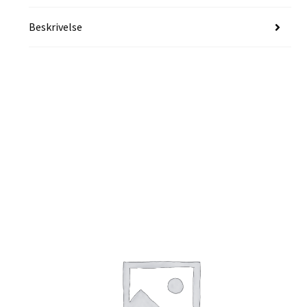
Beskrivelse