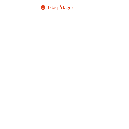
Ikke på lager