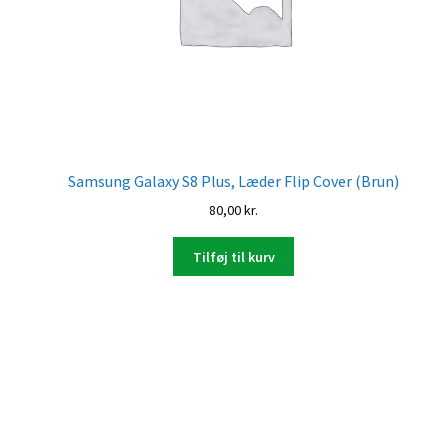
Samsung Galaxy S8 Plus, Læder Flip Cover (Brun)
80,00
kr.
Tilføj til kurv