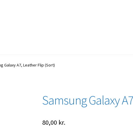
 Galaxy A7, Leather Flip (Sort)
Samsung Galaxy A7, 
80,00
kr.