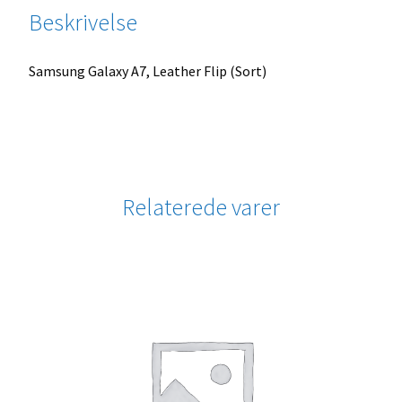
Beskrivelse
Samsung Galaxy A7, Leather Flip (Sort)
Relaterede varer