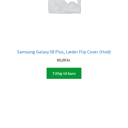
Samsung Galaxy S8 Plus, Læder Flip Cover (Hvid)
80,00
kr.
Tilføj til kurv