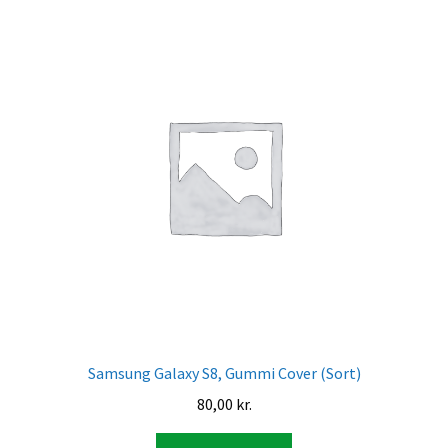
Samsung Galaxy S8, Gummi Cover (Sort)
80,00
kr.