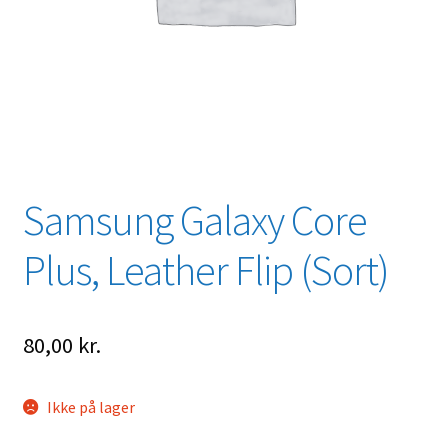
Samsung Galaxy Core
Plus, Leather Flip (Sort)
80,00
kr.
Ikke på lager