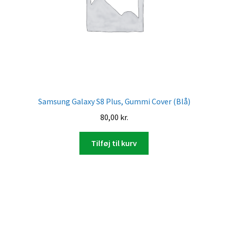
Samsung Galaxy S8 Plus, Gummi Cover (Blå)
80,00
kr.
Tilføj til kurv