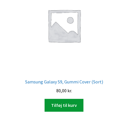
Samsung Galaxy S9, Gummi Cover (Sort)
80,00
kr.
Tilføj til kurv