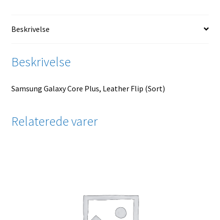
Beskrivelse
Beskrivelse
Samsung Galaxy Core Plus, Leather Flip (Sort)
Relaterede varer