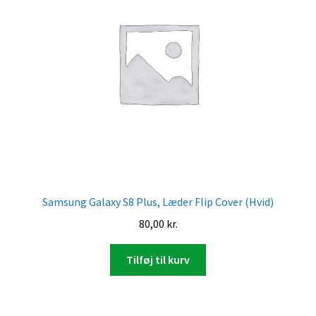
Samsung Galaxy S8 Plus, Læder Flip Cover (Hvid)
80,00
kr.
Tilføj til kurv