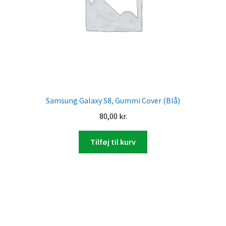
Samsung Galaxy S8, Gummi Cover (Blå)
80,00
kr.
Tilføj til kurv