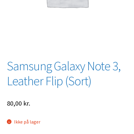
Samsung Galaxy Note 3,
Leather Flip (Sort)
80,00
kr.
Ikke på lager