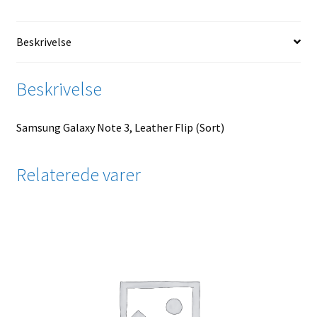
Beskrivelse
Beskrivelse
Samsung Galaxy Note 3, Leather Flip (Sort)
Relaterede varer