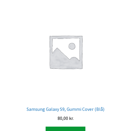
Samsung Galaxy S9, Gummi Cover (Blå)
80,00
kr.