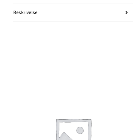
Beskrivelse