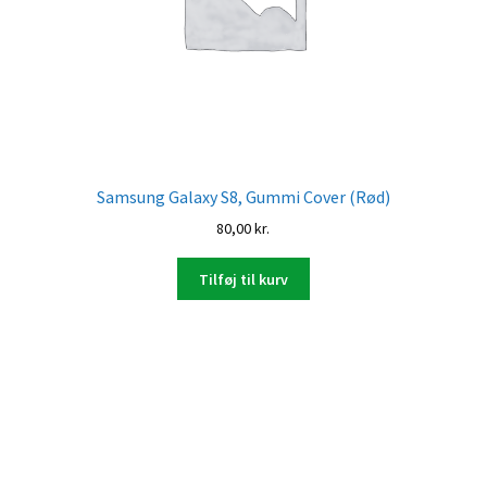
Samsung Galaxy S8, Gummi Cover (Rød)
80,00
kr.
Tilføj til kurv