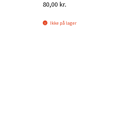
80,00
kr.
Ikke på lager