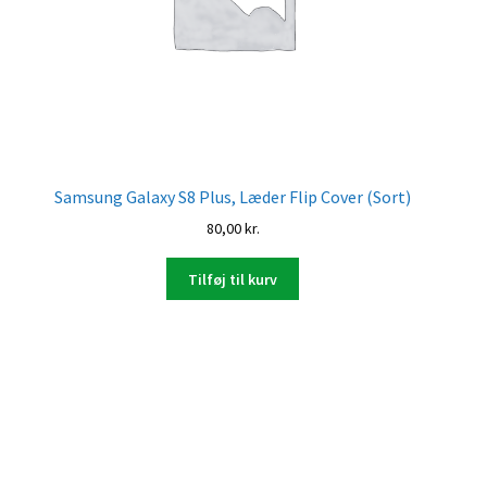
Samsung Galaxy S8 Plus, Læder Flip Cover (Sort)
80,00
kr.
Tilføj til kurv