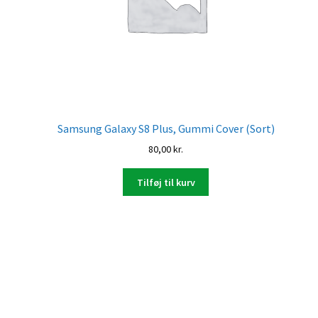
Samsung Galaxy S8 Plus, Gummi Cover (Sort)
80,00
kr.
Tilføj til kurv