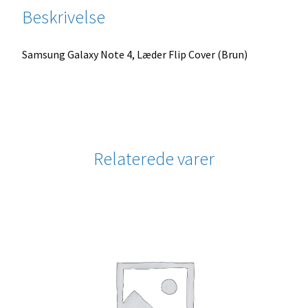
Beskrivelse
Samsung Galaxy Note 4, Læder Flip Cover (Brun)
Relaterede varer