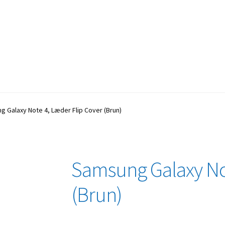
 Galaxy Note 4, Læder Flip Cover (Brun)
Samsung Galaxy Not
(Brun)