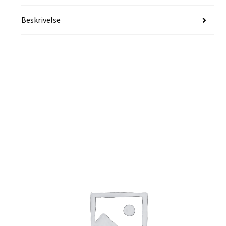
Beskrivelse