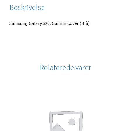
Beskrivelse
Samsung Galaxy S26, Gummi Cover (Blå)
Relaterede varer