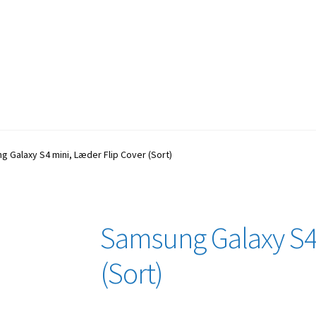
 Galaxy S4 mini, Læder Flip Cover (Sort)
Samsung Galaxy S4 
(Sort)