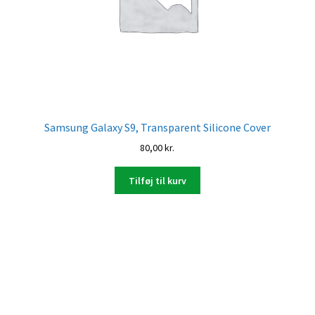
Samsung Galaxy S9, Transparent Silicone Cover
80,00
kr.
Tilføj til kurv