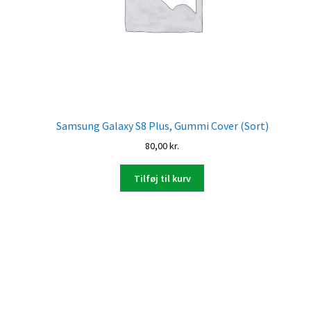
Samsung Galaxy S8 Plus, Gummi Cover (Sort)
80,00
kr.
Tilføj til kurv