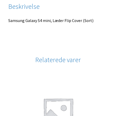
Beskrivelse
Samsung Galaxy S4 mini, Læder Flip Cover (Sort)
Relaterede varer