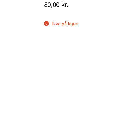
80,00
kr.
Ikke på lager