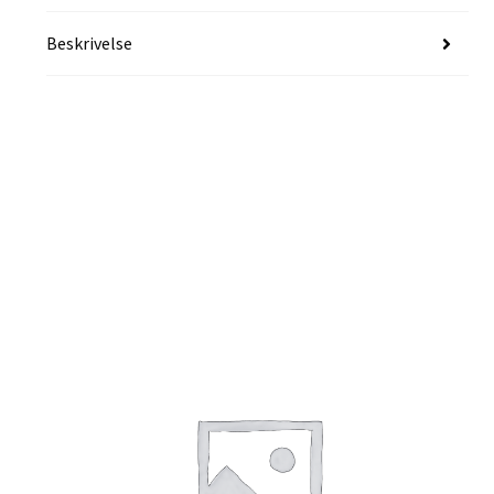
Beskrivelse