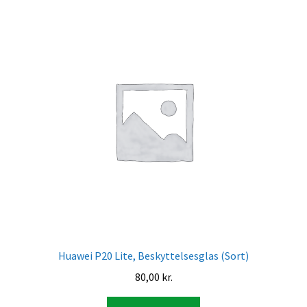
Huawei P20 Lite, Beskyttelsesglas (Sort)
80,00
kr.