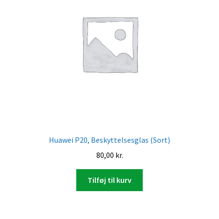
Huawei P20, Beskyttelsesglas (Sort)
80,00
kr.
Tilføj til kurv