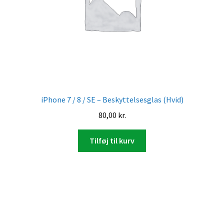
iPhone 7 / 8 / SE – Beskyttelsesglas (Hvid)
80,00
kr.
Tilføj til kurv