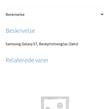
Beskrivelse
Beskrivelse
Samsung Galaxy S7, Beskyttelsesglas (Sølv)
Relaterede varer