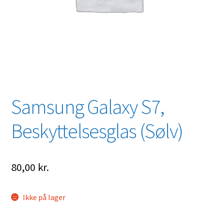
Samsung Galaxy S7,
Beskyttelsesglas (Sølv)
80,00
kr.
Ikke på lager