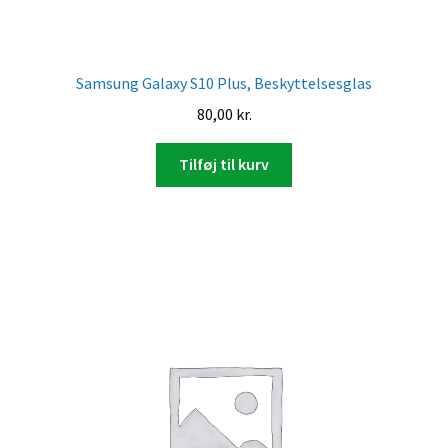
Samsung Galaxy S10 Plus, Beskyttelsesglas
80,00
kr.
Tilføj til kurv