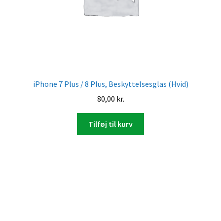
iPhone 7 Plus / 8 Plus, Beskyttelsesglas (Hvid)
80,00
kr.
Tilføj til kurv