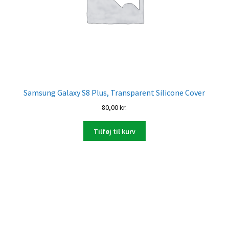
Samsung Galaxy S8 Plus, Transparent Silicone Cover
80,00
kr.
Tilføj til kurv