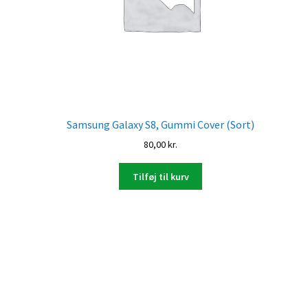
Samsung Galaxy S8, Gummi Cover (Sort)
80,00
kr.
Tilføj til kurv