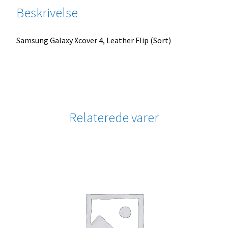
Beskrivelse
Samsung Galaxy Xcover 4, Leather Flip (Sort)
Relaterede varer