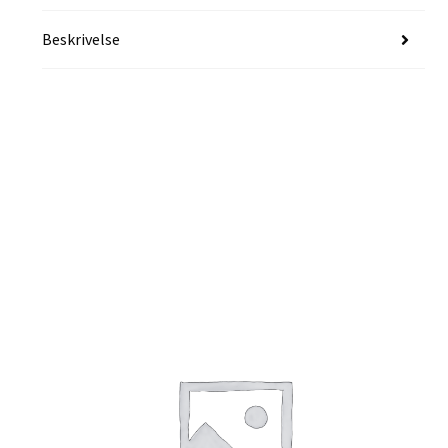
Beskrivelse