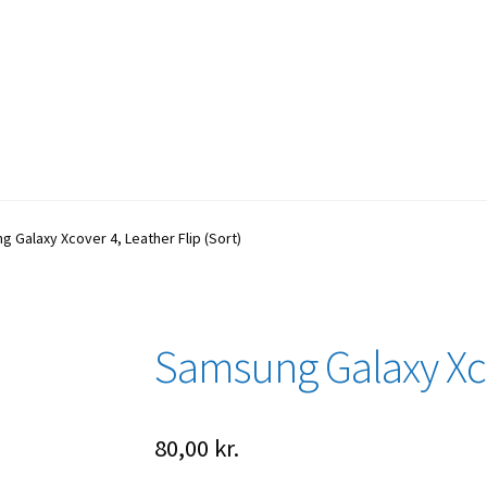
 Galaxy Xcover 4, Leather Flip (Sort)
Samsung Galaxy Xcov
80,00
kr.