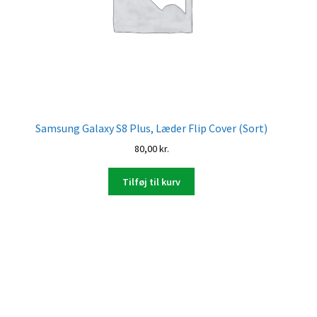
Samsung Galaxy S8 Plus, Læder Flip Cover (Sort)
80,00
kr.
Tilføj til kurv