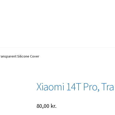
Transparent Silicone Cover
Xiaomi 14T Pro, Tra
80,00
kr.