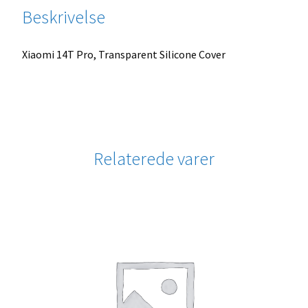
Beskrivelse
Xiaomi 14T Pro, Transparent Silicone Cover
Relaterede varer