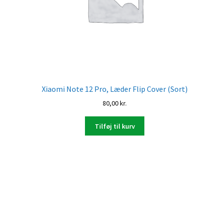
Xiaomi Note 12 Pro, Læder Flip Cover (Sort)
80,00
kr.
Tilføj til kurv