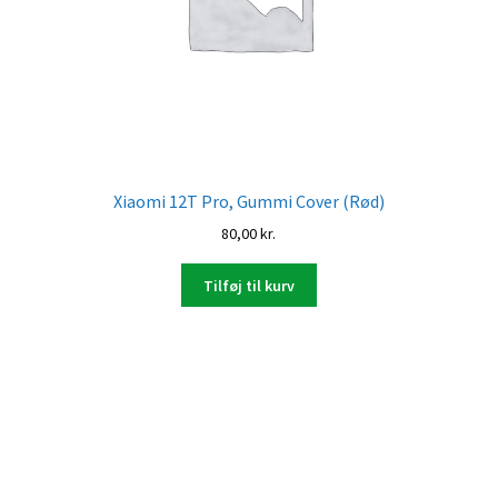
Xiaomi 12T Pro, Gummi Cover (Rød)
80,00
kr.
Tilføj til kurv