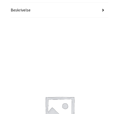
Beskrivelse