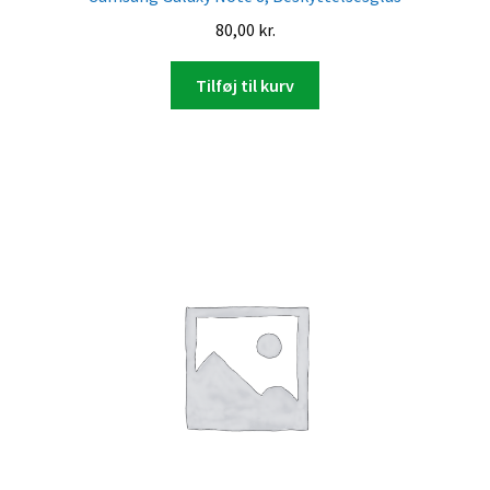
80,00
kr.
Tilføj til kurv