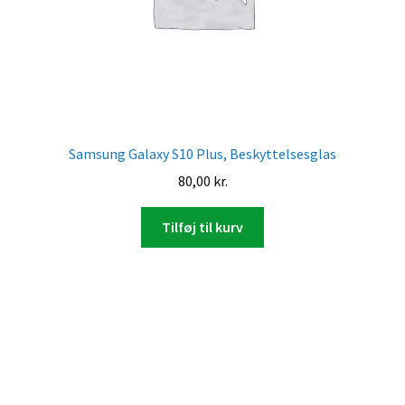
Samsung Galaxy S10 Plus, Beskyttelsesglas
80,00
kr.
Tilføj til kurv