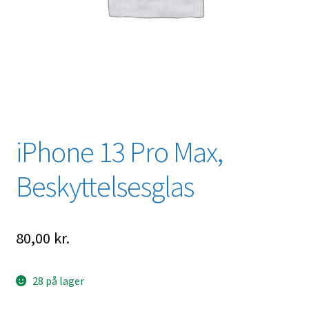
iPhone 13 Pro Max,
Beskyttelsesglas
80,00
kr.
28 på lager