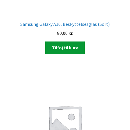
Samsung Galaxy A10, Beskyttelsesglas (Sort)
80,00
kr.
Tilføj til kurv