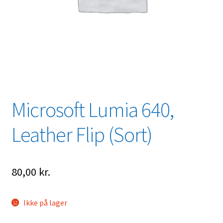
Microsoft Lumia 640,
Leather Flip (Sort)
80,00
kr.
Ikke på lager