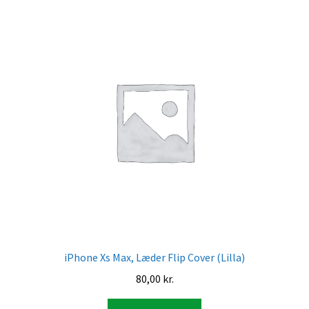
iPhone Xs Max, Læder Flip Cover (Lilla)
80,00
kr.