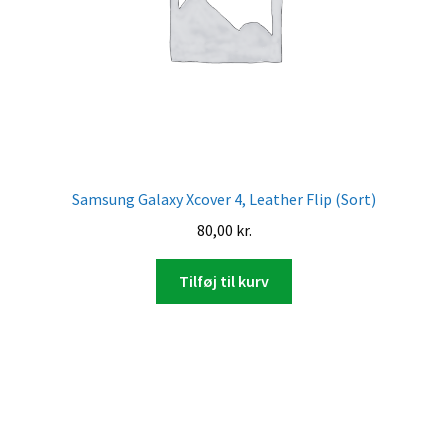
Samsung Galaxy Xcover 4, Leather Flip (Sort)
80,00
kr.
Tilføj til kurv