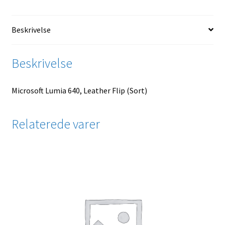
Beskrivelse
Beskrivelse
Microsoft Lumia 640, Leather Flip (Sort)
Relaterede varer