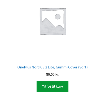
OnePlus Nord CE 2 Lite, Gummi Cover (Sort)
80,00
kr.
Tilføj til kurv