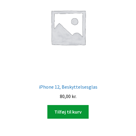
iPhone 12, Beskyttelsesglas
80,00
kr.
Tilføj til kurv