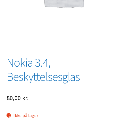
Nokia 3.4,
Beskyttelsesglas
80,00
kr.
Ikke på lager