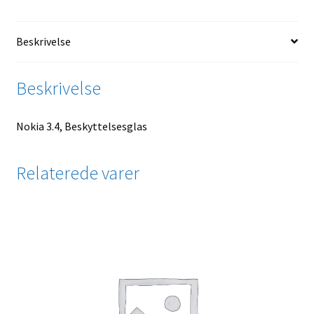
Beskrivelse
Beskrivelse
Nokia 3.4, Beskyttelsesglas
Relaterede varer