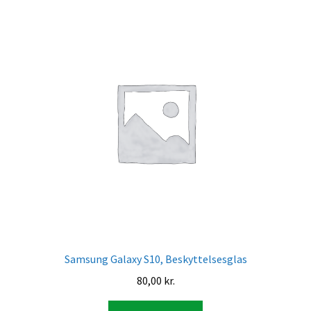
Samsung Galaxy S10, Beskyttelsesglas
80,00
kr.