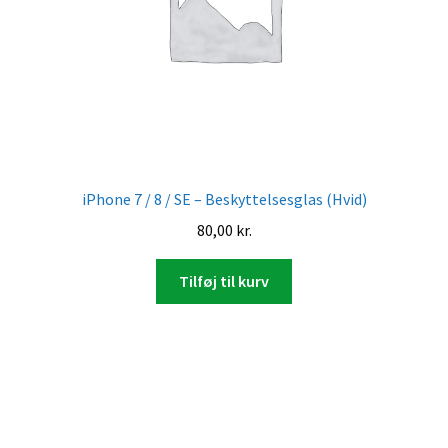
iPhone 7 / 8 / SE – Beskyttelsesglas (Hvid)
80,00
kr.
Tilføj til kurv