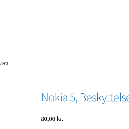
Sort)
Nokia 5, Beskyttelse
80,00
kr.