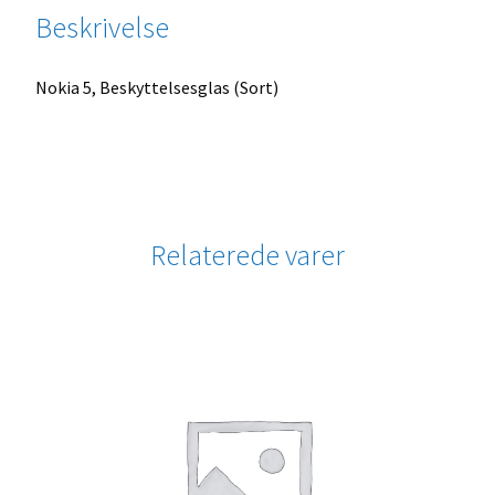
Beskrivelse
Nokia 5, Beskyttelsesglas (Sort)
Relaterede varer