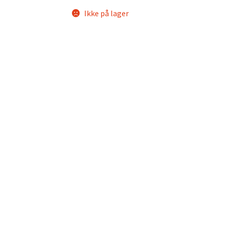
Ikke på lager