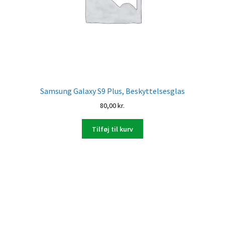
Samsung Galaxy S9 Plus, Beskyttelsesglas
80,00
kr.
Tilføj til kurv