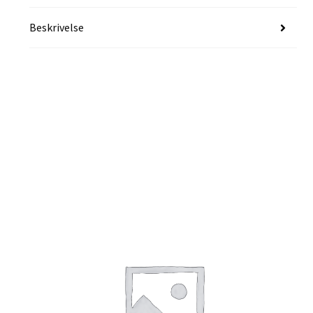
Beskrivelse