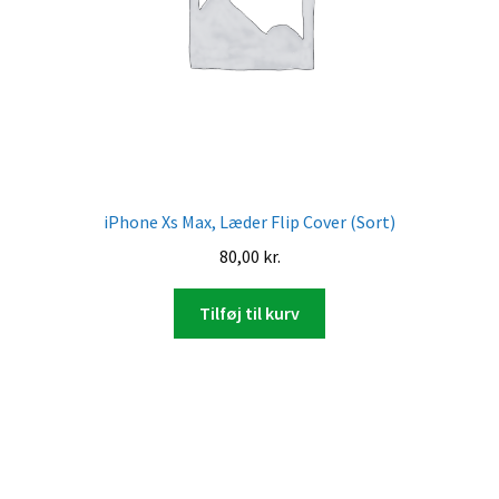
iPhone Xs Max, Læder Flip Cover (Sort)
80,00
kr.
Tilføj til kurv