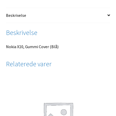
Beskrivelse
Beskrivelse
Nokia X10, Gummi Cover (Blå)
Relaterede varer