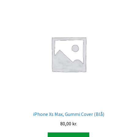
iPhone Xs Max, Gummi Cover (Blå)
80,00
kr.