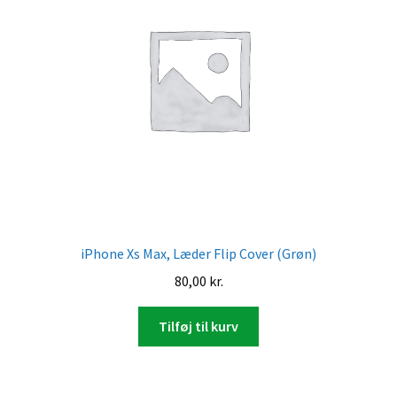
iPhone Xs Max, Læder Flip Cover (Grøn)
80,00
kr.
Tilføj til kurv