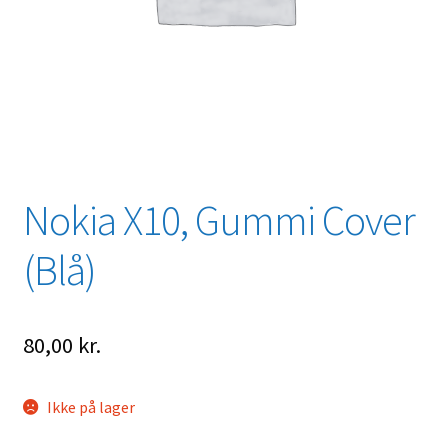
Nokia X10, Gummi Cover
(Blå)
80,00
kr.
Ikke på lager