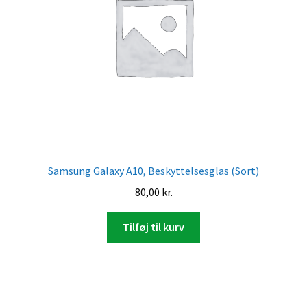
Samsung Galaxy A10, Beskyttelsesglas (Sort)
80,00
kr.
Tilføj til kurv