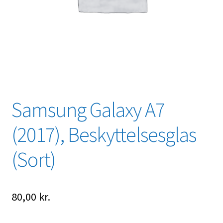
Samsung Galaxy A7
(2017), Beskyttelsesglas
(Sort)
80,00
kr.