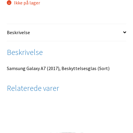
Ikke på lager
Beskrivelse
Beskrivelse
Samsung Galaxy A7 (2017), Beskyttelsesglas (Sort)
Relaterede varer