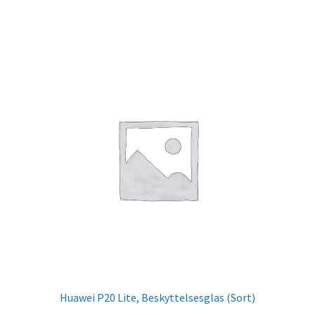
Huawei P20 Lite, Beskyttelsesglas (Sort)