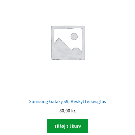
Samsung Galaxy S9, Beskyttelsesglas
80,00
kr.
Tilføj til kurv