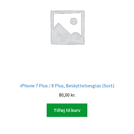
iPhone 7 Plus / 8 Plus, Beskyttelsesglas (Sort)
80,00
kr.
Tilføj til kurv