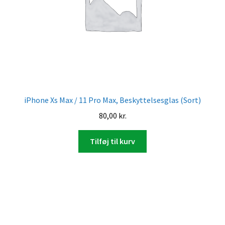
iPhone Xs Max / 11 Pro Max, Beskyttelsesglas (Sort)
80,00
kr.
Tilføj til kurv