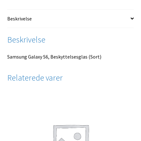
Beskrivelse
Beskrivelse
Samsung Galaxy S6, Beskyttelsesglas (Sort)
Relaterede varer