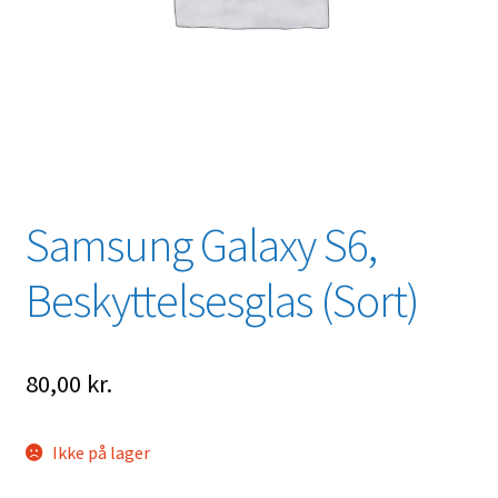
Samsung Galaxy S6,
Beskyttelsesglas (Sort)
80,00
kr.
Ikke på lager