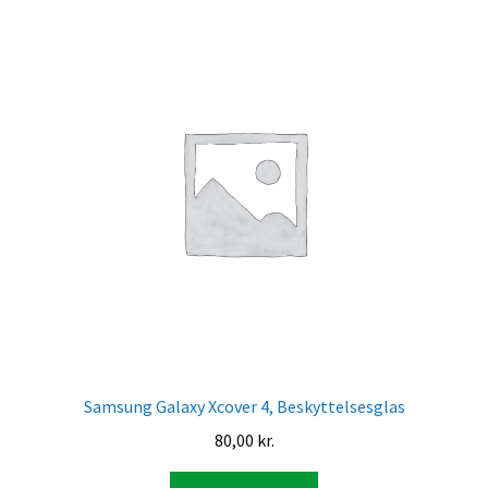
Samsung Galaxy Xcover 4, Beskyttelsesglas
80,00
kr.