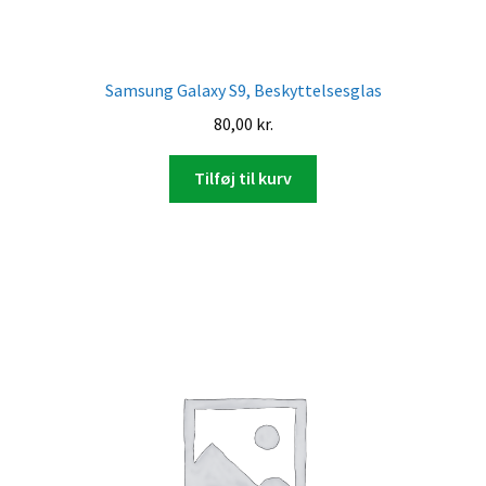
Samsung Galaxy S9, Beskyttelsesglas
80,00
kr.
Tilføj til kurv