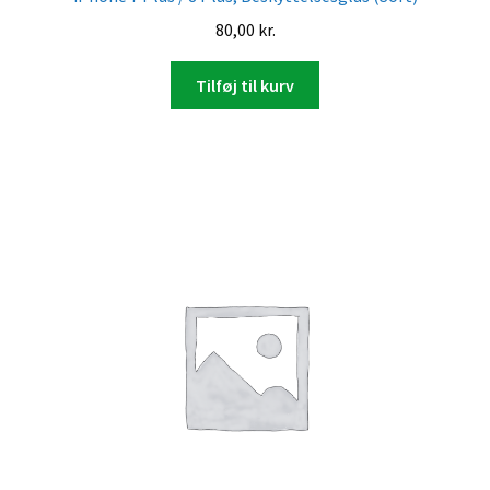
80,00
kr.
Tilføj til kurv