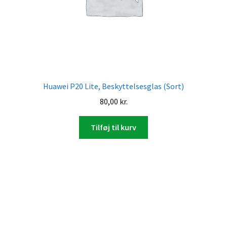
Huawei P20 Lite, Beskyttelsesglas (Sort)
80,00
kr.
Tilføj til kurv